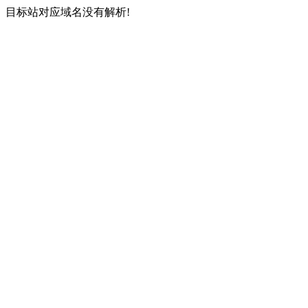
目标站对应域名没有解析!